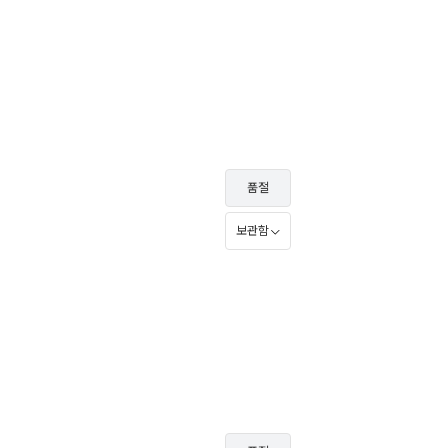
품절
보관함