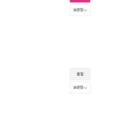
보관함
품절
보관함