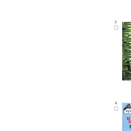
3.
4.