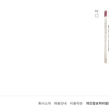
10.
회사소개
채용안내
이용약관
개인정보처리방