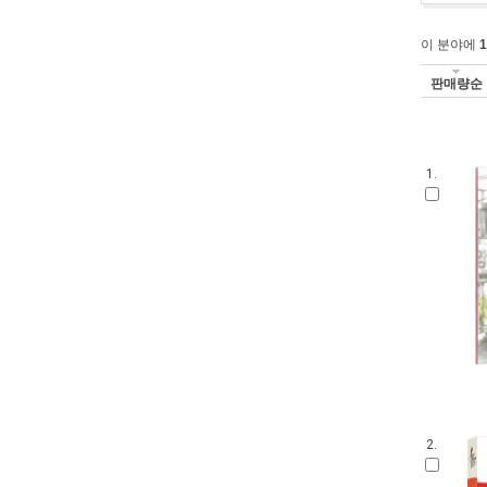
이 분야에
1
판매량순
1.
2.