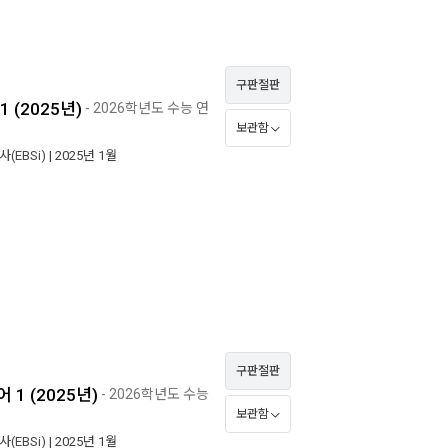
구판절판
(2025년)
- 2026학년도 수능 연
보관함
EBSi)
| 2025년 1월
구판절판
1 (2025년)
- 2026학년도 수능
보관함
EBSi)
| 2025년 1월