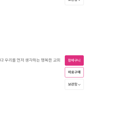
보다 우리를 먼저 생각하는 행복한 교회
장바구니
바로구매
보관함