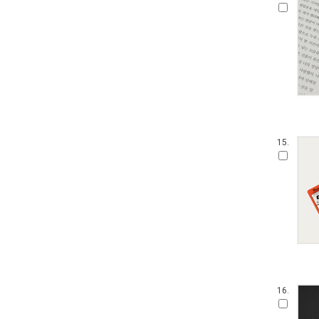
15.
16.