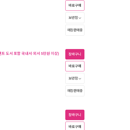
바로구매
보관함
매장판매중
벤트 도서 포함 국내서·외서 5만원 이상)
장바구니
바로구매
보관함
매장판매중
장바구니
바로구매