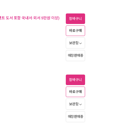
벤트 도서 포함 국내서·외서 5만원 이상)
장바구니
바로구매
보관함
매장판매중
장바구니
바로구매
보관함
매장판매중