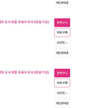
매장판매중
벤트 도서 포함 국내서·외서 5만원 이상)
장바구니
바로구매
보관함
매장판매중
벤트 도서 포함 국내서·외서 5만원 이상)
장바구니
바로구매
보관함
매장판매중