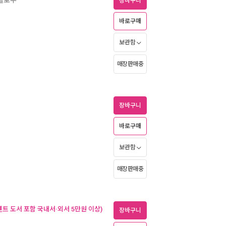
장바구니
바로구매
보관함
매장판매중
장바구니
바로구매
보관함
매장판매중
벤트 도서 포함 국내서·외서 5만원 이상)
장바구니