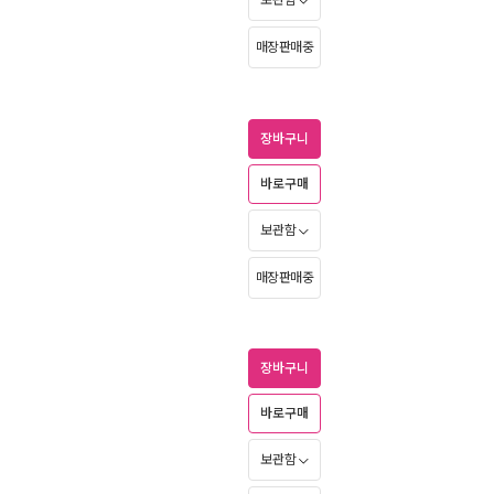
보관함
매장판매중
장바구니
바로구매
보관함
매장판매중
장바구니
바로구매
보관함