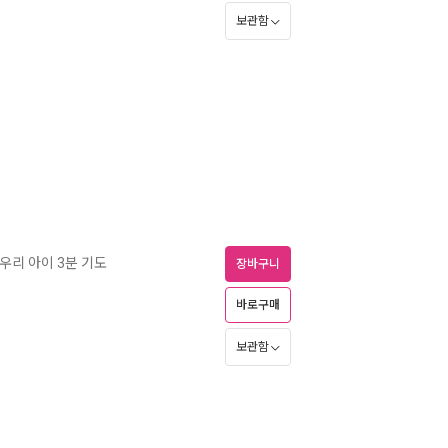
보관함
우리 아이 3분 기도
장바구니
바로구매
보관함