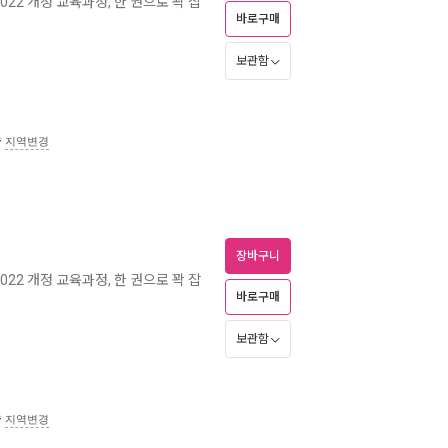
2022 개정 교육과정, 한 권으로 꽉 잡
바로구매
보관함
송
지역변경
장바구니
2022 개정 교육과정, 한 권으로 꽉 잡
바로구매
보관함
송
지역변경