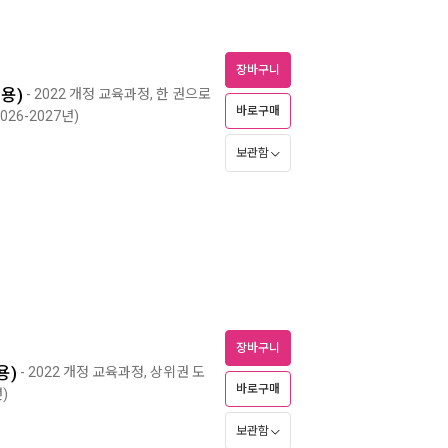
장바구니
년용)
- 2022 개정 교육과정, 한 권으로
바로구매
026-2027년)
보관함
장바구니
용)
- 2022 개정 교육과정, 상위권 도
바로구매
년)
보관함