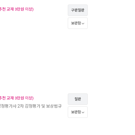
천 교재 3만원 이상)
구판절판
보관함
천 교재 3만원 이상)
절판
감정평가사 2차 감정평가 및 보상법규
보관함