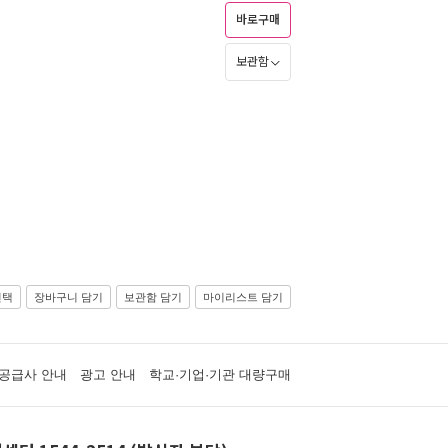
바로구매
보관함
선택
장바구니 담기
보관함 담기
마이리스트 담기
공급사 안내
광고 안내
학교·기업·기관 대량구매