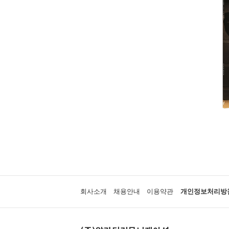
회사소개
채용안내
이용약관
개인정보처리방