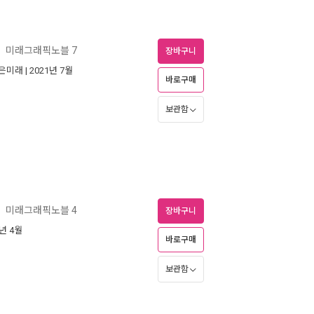
미래그래픽노블 7
ㅣ
장바구니
은미래
| 2021년 7월
바로구매
보관함
미래그래픽노블 4
ㅣ
장바구니
0년 4월
바로구매
보관함