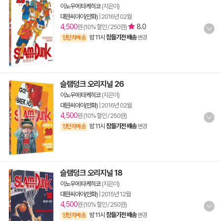
이노우에 타케히코
(지은이)
대원씨아이(만화)
|
2016년 02월
4,500
8.0
원 (10% 할인 / 250원)
밤 11시
잠들기전 배송
양탄자배송
변경
슬램덩크 오리지널 26
이노우에 타케히코
(지은이)
대원씨아이(만화)
|
2016년 02월
4,500
원 (10% 할인 / 250원)
밤 11시
잠들기전 배송
양탄자배송
변경
슬램덩크 오리지널 18
이노우에 타케히코
(지은이)
대원씨아이(만화)
|
2015년 12월
4,500
원 (10% 할인 / 250원)
밤 11시
잠들기전 배송
양탄자배송
변경