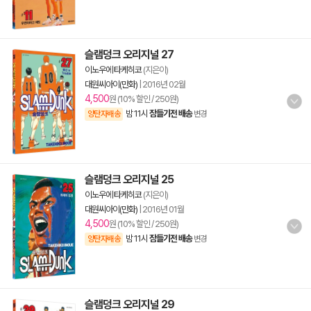
슬램덩크 오리지널 27
이노우에 타케히코
(지은이)
대원씨아이(만화)
|
2016년 02월
4,500
원 (10% 할인 / 250원)
밤 11시
잠들기전 배송
양탄자배송
변경
슬램덩크 오리지널 25
이노우에 타케히코
(지은이)
대원씨아이(만화)
|
2016년 01월
4,500
원 (10% 할인 / 250원)
밤 11시
잠들기전 배송
양탄자배송
변경
슬램덩크 오리지널 29