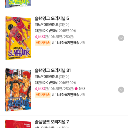
슬램덩크 오리지널 5
이노우에 타케히코
(지은이)
대원씨아이(만화)
|
2015년 09월
4,500
원 (10% 할인 / 250원)
밤 11시
잠들기전 배송
양탄자배송
변경
슬램덩크 오리지널 31
이노우에 타케히코
(지은이)
대원씨아이(만화)
|
2016년 02월
4,500
9.0
원 (10% 할인 / 250원)
밤 11시
잠들기전 배송
양탄자배송
변경
슬램덩크 오리지널 7