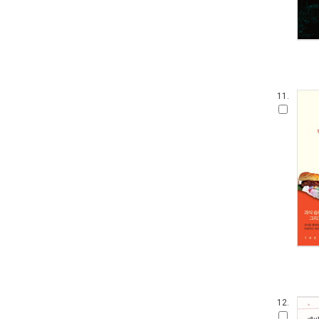
11.
12.