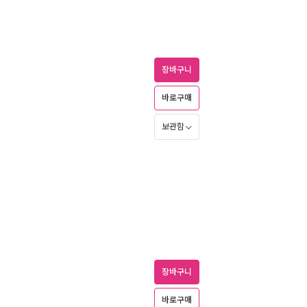
장바구니
바로구매
보관함
장바구니
바로구매