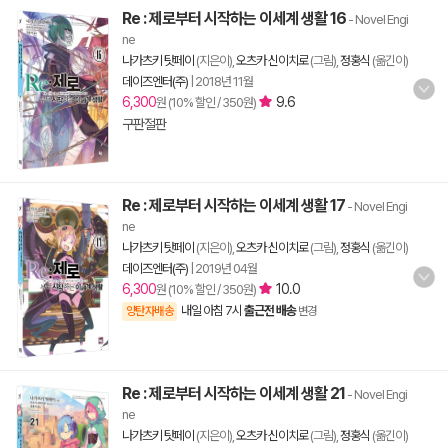
Re : 제로부터 시작하는 이세계 생활 16
- Novel Engi
ne
나가츠키 탓페이
(지은이),
오츠카 신이치로
(그림),
정홍식
(옮긴이)
데이즈엔터(주)
|
2018년 11월
6,300
9.6
원 (10% 할인 / 350원)
구판절판
Re : 제로부터 시작하는 이세계 생활 17
- Novel Engi
ne
나가츠키 탓페이
(지은이),
오츠카 신이치로
(그림),
정홍식
(옮긴이)
데이즈엔터(주)
|
2019년 04월
6,300
10.0
원 (10% 할인 / 350원)
내일 아침 7시
출근전 배송
양탄자배송
변경
Re : 제로부터 시작하는 이세계 생활 21
- Novel Engi
ne
나가츠키 탓페이
(지은이),
오츠카 신이치로
(그림),
정홍식
(옮긴이)