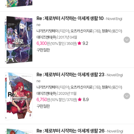
Re : 제로부터 시작하는 이세계 생활 10
- Novel Engi
ne
나가츠키 탓페이
(지은이),
오츠카 신이치로
(그림),
정홍식
(옮긴이)
데이즈엔터(주)
|
2017년 04월
6,300
9.2
원 (10% 할인 / 350원)
구판절판
Re : 제로부터 시작하는 이세계 생활 23
- Novel Engi
ne
나가츠키 탓페이
(지은이),
오츠카 신이치로
(그림),
정홍식
(옮긴이)
데이즈엔터(주)
|
2020년 11월
6,750
8.9
원 (10% 할인 / 370원)
구판절판
Re : 제로부터 시작하는 이세계 생활 26
- Novel Engi