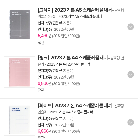
[그레이] 2023 기본 A5 스케줄러 플래너
- 날짜형,
위클리, 25절
-
2023 기본 A5 스케줄러 플래너
인디고(주) 편집부
(지은이)
인디고(주)
|
2022년 09월
5,460
원 (30% 할인 / 390원)
절판
[핑크] 2023 기본 A4 스케줄러 플래너
- 날짜형, 먼
슬리
-
2023 기본 A4 스케줄러 플래너
인디고(주) 편집부
(지은이)
인디고(주)
|
2022년 09월
6,860
원 (30% 할인 / 490원)
절판
[화이트] 2023 기본 A4 스케줄러 플래너
- 날짜형,
먼슬리
-
2023 기본 A4 스케줄러 플래너
인디고(주) 편집부
(지은이)
인디고(주)
|
2022년 09월
6,860
원 (30% 할인 / 490원)