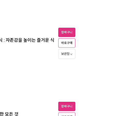
장바구니
 : 자존감을 높이는 즐거운 식
바로구매
보관함
장바구니
한 모든 것