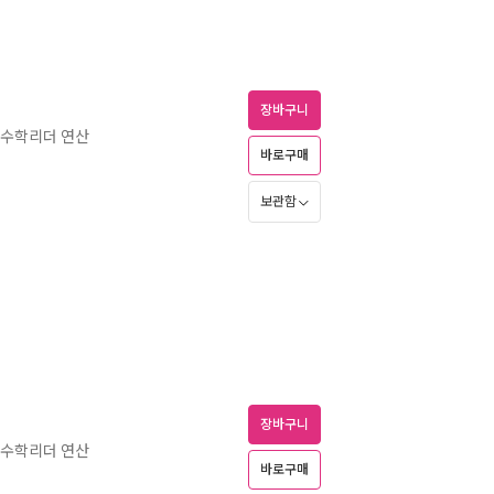
장바구니
 수학리더 연산
바로구매
보관함
장바구니
 수학리더 연산
바로구매