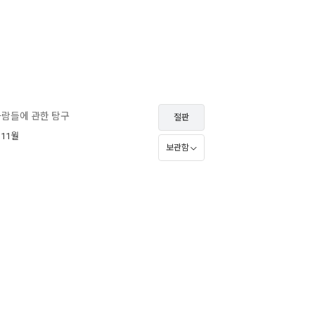
사람들에 관한 탐구
절판
 11월
보관함