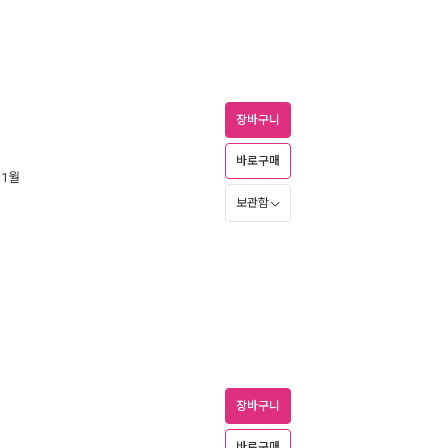
장바구니
바로구매
 1월
보관함
장바구니
바로구매