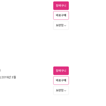
장바구니
바로구매
보관함
0
장바구니
| 2019년 3월
바로구매
보관함