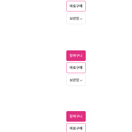
바로구매
보관함
장바구니
바로구매
보관함
장바구니
바로구매