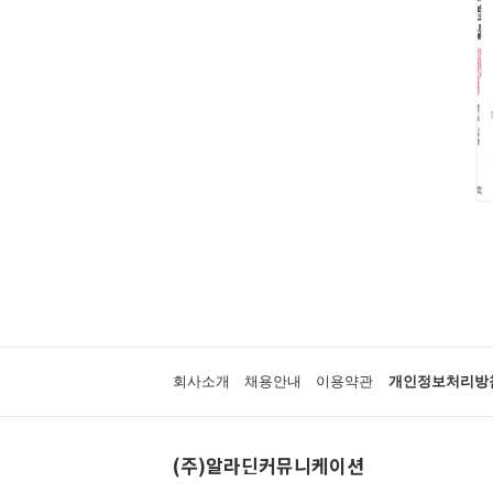
회사소개
채용안내
이용약관
개인정보처리방
(주)알라딘커뮤니케이션