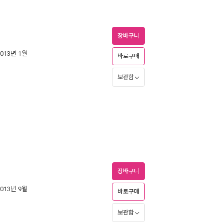
장바구니
2013년 1월
바로구매
보관함
장바구니
2013년 9월
바로구매
보관함