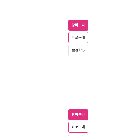
장바구니
바로구매
보관함
장바구니
바로구매