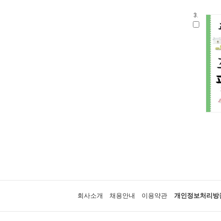
3.
회사소개
채용안내
이용약관
개인정보처리방