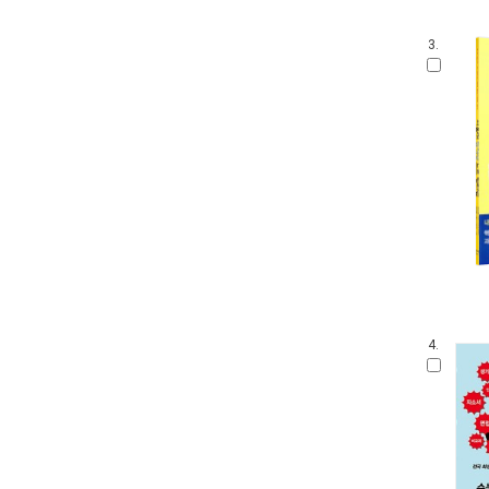
3.
4.