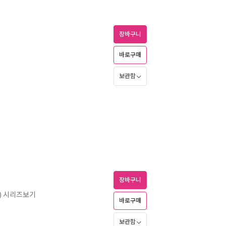
장바구니
바로구매
보관함
장바구니
유) 시리즈보기
바로구매
보관함