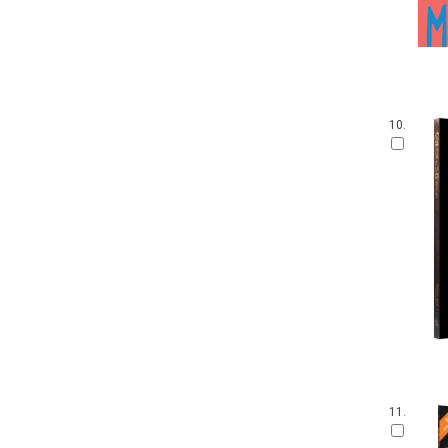
10.
11.