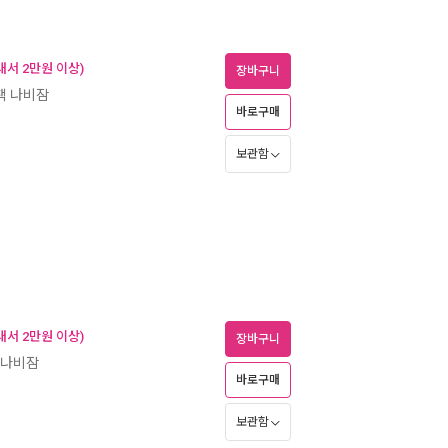
내서 2만원 이상)
장바구니
책 나비잠
바로구매
보관함
내서 2만원 이상)
장바구니
 나비잠
바로구매
보관함