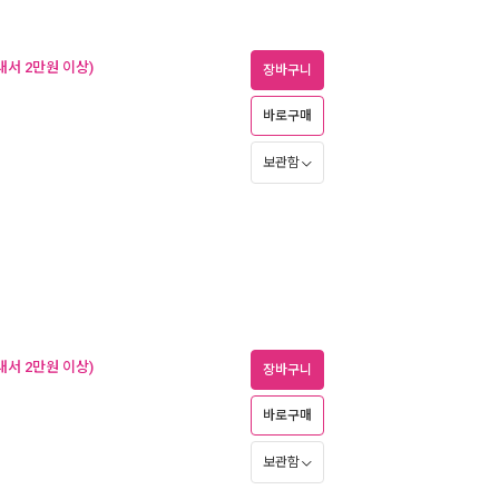
내서 2만원 이상)
장바구니
바로구매
보관함
내서 2만원 이상)
장바구니
바로구매
보관함