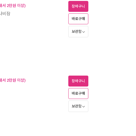
내서 2만원 이상)
장바구니
 나비잠
바로구매
보관함
내서 2만원 이상)
장바구니
바로구매
보관함