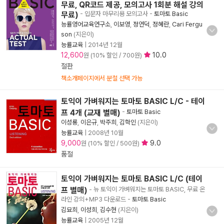
무료, QR코드 제공, 모의고사 1회분 해설 강의
무료)
- 입문자 마무리용 모의고사
-
토마토 Basic
능률영어교육연구소
,
이보영
,
정연덕
,
정혜란
,
Cari Fergu
son
(지은이)
능률교육
|
2014년 12월
12,600
10.0
원 (10% 할인 / 700원)
절판
책소개페이지에서 분철 선택 가능
토익이 가벼워지는 토마토 BASIC L/C - 테이
프 4개 (교재 별매)
-
토마토 Basic
이성룡
,
이은규
,
박주희
,
김학인
(지은이)
능률교육
|
2008년 10월
9,000
9.0
원 (10% 할인 / 500원)
품절
토익이 가벼워지는 토마토 BASIC L/C (테이
프 별매)
- 뉴 토익이 가벼워지는 토마토 BASIC, 무료 온
라인 강의+MP3 다운로드
-
토마토 Basic
김묘희
,
이성희
,
김수현
(지은이)
능률교육
|
2005년 12월