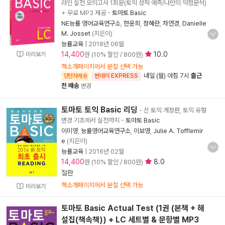
라인 실전 모의고사 1회분(토익 성적 예측/나만의 약점분석)
+ 무료 MP3 제공
-
토마토 Basic
NE능률 영어교육연구소
,
한윤희
,
정혜란
,
차연경
,
Danielle
M. Josset
(지은이)
능률교육
|
2018년 06월
14,400
10.0
미리보기
원 (10% 할인 / 800원)
책소개페이지에서 분철 선택 가능
내일 (월) 아침 7시
출근
양탄자배송
썬데이 EXPRESS
전 배송
변경
토마토 토익 Basic 리딩
- 신 토익 개정판, 토익 유형
변경 기초에서 실전까지
-
토마토 Basic
이미영
,
능률영어교육연구소
,
이보영
,
Julie A. Tofflemir
e
(지은이)
능률교육
|
2016년 02월
14,400
8.0
원 (10% 할인 / 800원)
절판
책소개페이지에서 분철 선택 가능
미리보기
토마토 Basic Actual Test (1권 (본책 + 해
설집(책속책)) + LC 세트별 & 문항별 MP3