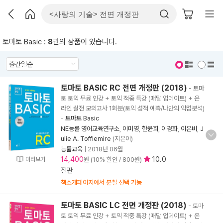
토마토 Basic :
8
권의 상품이 있습니다.
표지 보기
표지 안보기
토마토 BASIC RC 전면 개정판 (2018)
- 토마
토 토익 무료 인강 + 토익 적중 특강 (매달 업데이트) + 온
라인 실전 모의고사 1회분(토익 성적 예측/나만의 약점분석)
-
토마토 Basic
NE능률 영어교육연구소
,
이미영
,
한윤희
,
이경화
,
이은비
,
J
ulie A. Tofflemire
(지은이)
능률교육
|
2018년 06월
14,400
10.0
미리보기
원 (10% 할인 / 800원)
절판
책소개페이지에서 분철 선택 가능
토마토 BASIC LC 전면 개정판 (2018)
- 토마
토 토익 무료 인강 + 토익 적중 특강 (매달 업데이트) + 온