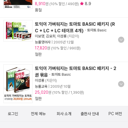
8,910
8.9
원 (10% 할인 / 490원)
품절
토익이 가벼워지는 토마토 BASIC 패키지 (R
C + LC + LC 테이프 4개)
-
토마토 Basic
이보영
,
김묘희
,
이성룡
(지은이)
능률영어사
|
2005년 12월
17,820
원 (10% 할인 / 990원)
절판
토익이 가벼워지는 토마토 BASIC 패키지 - 2
권 묶음
-
토마토 Basic
이성룡
(지은이)
능률교육
|
2005년 10월
25,020
원 (10% 할인 / 1,390원)
절판
로그인
전체 메뉴
회사 소개
출판사 안내
PC 버전