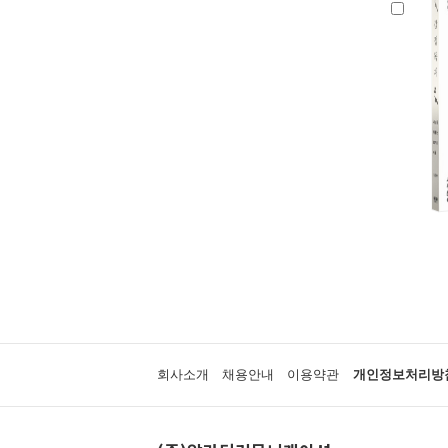
회사소개
채용안내
이용약관
개인정보처리방