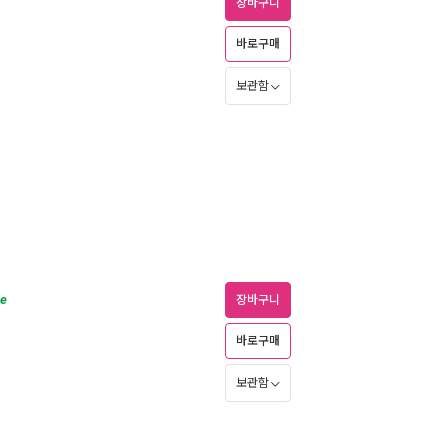
장바구니
바로구매
보관함
ce
장바구니
바로구매
보관함