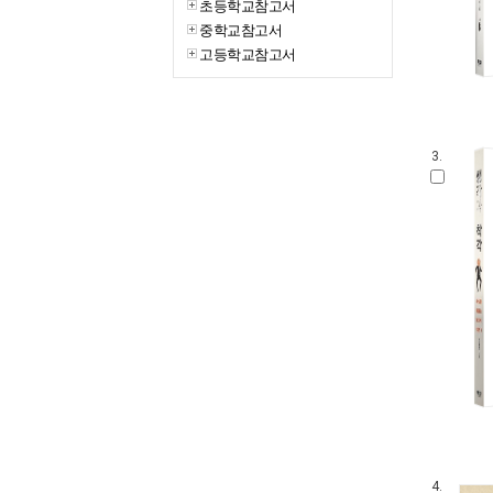
초등학교참고서
중학교참고서
고등학교참고서
3.
4.