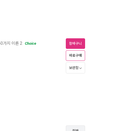
0가지 이론 2
Choice
장바구니
바로구매
보관함