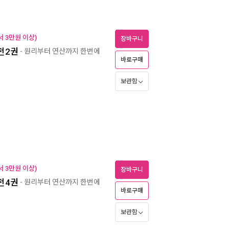
 3만원 이상)
장바구니
 전2권
- 원리부터 연산까지 한번에
바로구매
보관함
 3만원 이상)
장바구니
 전4권
- 원리부터 연산까지 한번에
바로구매
보관함