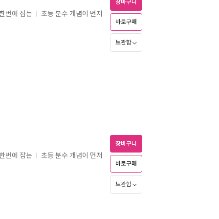
장바구니
 한번에 잡는
초등 분수 개념이 먼저
ㅣ
바로구매
보관함
장바구니
 한번에 잡는
초등 분수 개념이 먼저
ㅣ
바로구매
보관함