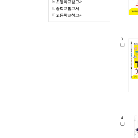
초등학교참고서
중학교참고서
고등학교참고서
3.
4.