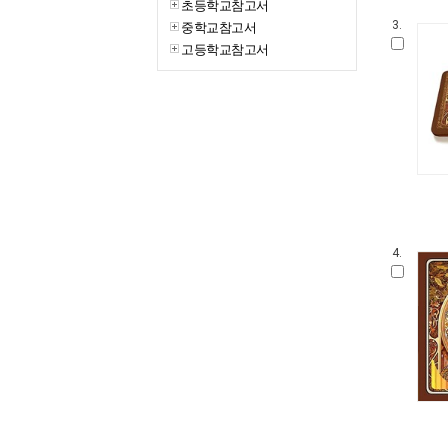
초등학교참고서
중학교참고서
3.
고등학교참고서
4.