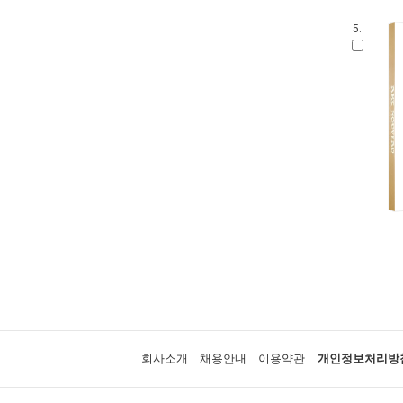
5.
회사소개
채용안내
이용약관
개인정보처리방