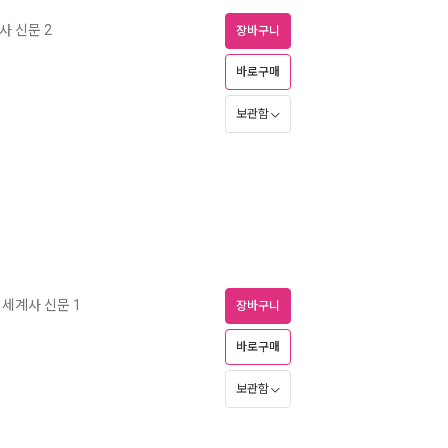
사 신문 2
장바구니
바로구매
보관함
세계사 신문 1
장바구니
바로구매
보관함