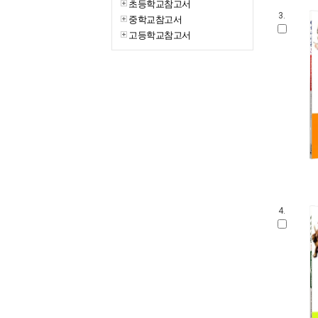
초등학교참고서
3.
중학교참고서
고등학교참고서
4.