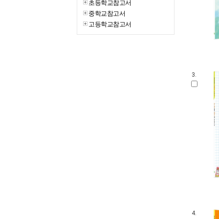
초등학교참고서
중학교참고서
고등학교참고서
3.
4.