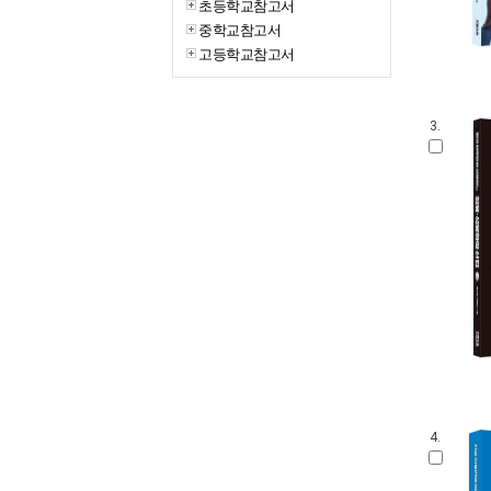
초등학교참고서
중학교참고서
고등학교참고서
3.
4.