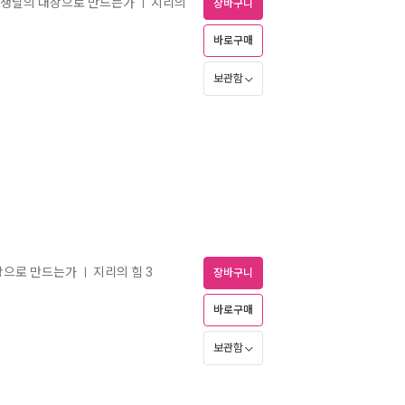
 쟁탈의 대상으로 만드는가
지리의
ㅣ
장바구니
바로구매
보관함
상으로 만드는가
지리의 힘 3
ㅣ
장바구니
바로구매
보관함