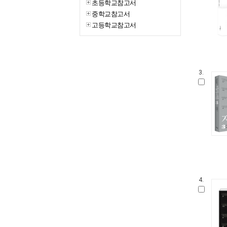
초등학교참고서
중학교참고서
고등학교참고서
3.
4.