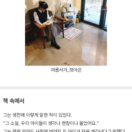
여름서가_정아은
책 속에서
그는 생전에 이렇게 말한 적이 있었다.
“그 소설, 우리 아이들이 생각나 한참이나 울었어요.”
그는 책을 덮어도 사찰에 버려진 두 아이가 자꾸 생각난다고 말했다.