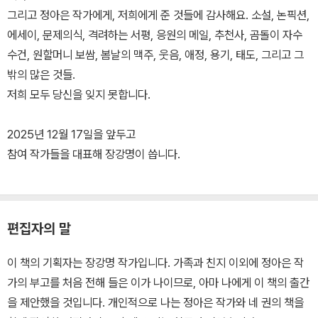
그리고 정아은 작가에게, 저희에게 준 것들에 감사해요. 소설, 논픽션,
에세이, 문제의식, 격려하는 서평, 응원의 메일, 추천사, 곰돌이 자수
수건, 원할머니 보쌈, 봄날의 맥주, 웃음, 애정, 용기, 태도, 그리고 그
밖의 많은 것들.
저희 모두 당신을 잊지 못합니다.
2025년 12월 17일을 앞두고
참여 작가들을 대표해 장강명이 씁니다.
편집자의 말
이 책의 기획자는 장강명 작가입니다. 가족과 친지 이외에 정아은 작
가의 부고를 처음 전해 들은 이가 나이므로, 아마 나에게 이 책의 출간
을 제안했을 것입니다. 개인적으로 나는 정아은 작가와 네 권의 책을