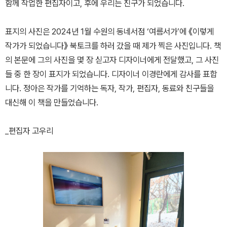
함께 작업한 편집자이고, 후에 우리는 친구가 되었습니다.
표지의 사진은 2024년 1월 수원의 동네서점 ‘여름서가’에 《이렇게
작가가 되었습니다》 북토크를 하러 갔을 때 제가 찍은 사진입니다. 책
의 본문에 그의 사진을 몇 장 싣고자 디자이너에게 전달했고, 그 사진
들 중 한 장이 표지가 되었습니다. 디자이너 이경란에게 감사를 표합
니다. 정아은 작가를 기억하는 독자, 작가, 편집자, 동료와 친구들을
대신해 이 책을 만들었습니다.
_편집자 고우리