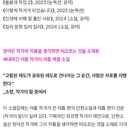
《돌봄과 작업 2》, 2023 (논픽션, 공저)
《이렇게 작가가 되었습니다》, 2023 (논픽션)
《인성에 비해 잘 풀린 사람》, 2024 (소설, 공저)
《킬러 문항 킬러 킬러》, 2024 (소설, 공저)
정아은 작가와 작품을 생각하면 떠오르는 것을 소재로
써내려간 아홉 작가의 아홉 색깔 소설
“고립된 애도가 공유된 애도로 건너서는 그 순간, 사람은 서로를 지탱
한다.”
_소향, 작가의 말 중에서
이 소설집에는 아홉 작가가 쓴 아홉 편의 단편소설과 아홉 편의 산문
(작가의 말)이 실려 있다. 기획자인 장강명 작가의 제안으로, 단편소
설은 정아은 작가와 그의 작품을 생각하면 떠오르는 것을 소재로 이야