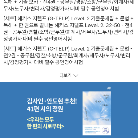
독해 + 기출 보카 - 전4권 - 공무원/경찰/소방/군무원/회계사/세
무사/노무사/변리사/감정평가사 대비 필수 공인영어시험
[세트] 해커스 지텔프 (G-TELP) Level. 2 기출문제집 + 문법 +
독해 + 한 권으로 끝내는 해커스 지텔프 Level. 2: 32-50 - 전4
권 - 공무원/경찰/소방/군무원/회계사/세무사/노무사/변리사/감
정평가사 대비 필수 공인영어시험
[세트] 해커스 지텔프 (G-TELP) Level. 2 기출문제집 + 문법 -
전2권 - 공무원/경찰/소방/군무원/회계사/세무사/노무사/변리
사/감정평가사 대비 필수 공인영어시험
더보기