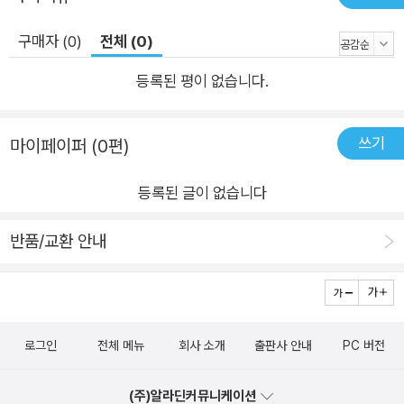
구매자 (0)
전체 (0)
등록된 평이 없습니다.
쓰기
마이페이퍼 (0편)
등록된 글이 없습니다
반품/교환 안내
로그인
전체 메뉴
회사 소개
출판사 안내
PC 버전
(주)알라딘커뮤니케이션