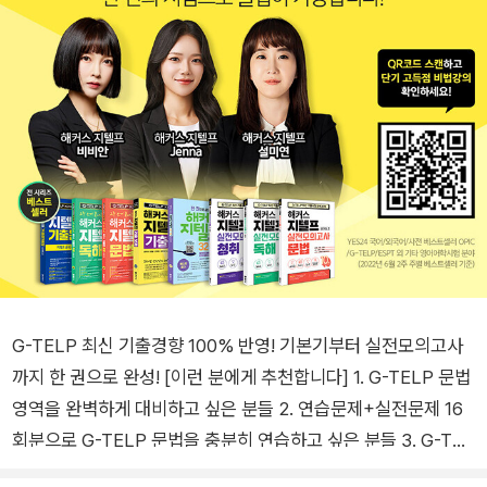
G-TELP 최신 기출경향 100% 반영! 기본기부터 실전모의고사
까지 한 권으로 완성! [이런 분에게 추천합니다] 1. G-TELP 문법
영역을 완벽하게 대비하고 싶은 분들 2. 연습문제+실전문제 16
회분으로 G-TELP 문법을 충분히 연습하고 싶은 분들 3. G-TE
LP 문법 출제공식을 통해 단기에 목표 점수를 달성하고 싶은 분