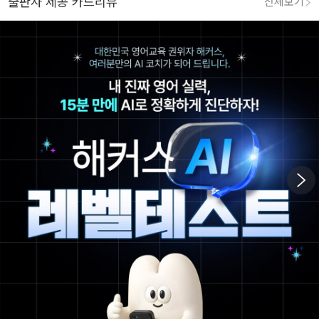
출판사 제공 카드리뷰
전체보기