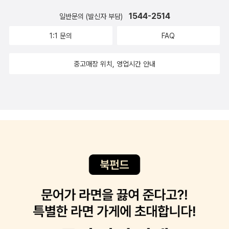
1544-2514
일반문의 (발신자 부담)
1:1 문의
FAQ
중고매장 위치, 영업시간 안내