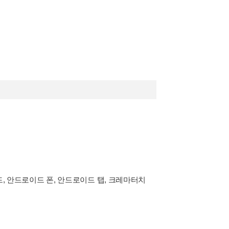
패드, 안드로이드 폰, 안드로이드 탭, 크레마터치