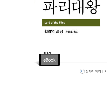
전자책 미리 읽