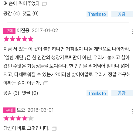
며 손에 쥐어주었다
공감 (
4
)
댓글 (0)
이진용
2017-01-02
메뉴
지금 서 있는 이 곳이 불안하다면 거침없이 다음 계단으로 나아가라.
「열한 계단 」은 한 인간의 성장기로써만이 아닌, 우리가 놓치고 살아
왔던 수많은 가능성들을 보여준다. 한 인간을 뛰어넘어 얼마나 넓어
지고, 다채로워질 수 있는가?이러한 삶이야말로 우리가 정말 추구해
야하는 길이 아닌가.
공감 (
3
)
댓글 (0)
토요
2018-03-01
메뉴
당신이 바로 그것입니다.