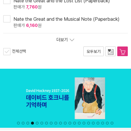
Nate the Great and the Lost List (Paperback)
판매가
7,760
원
Nate the Great and the Musical Note (Paperback)
판매가
6,160
원
더보기
전체선택
모두보기