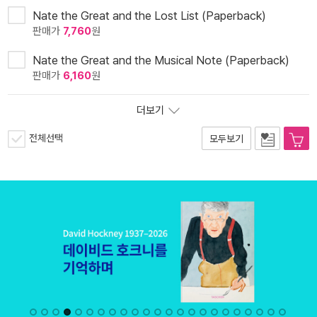
Nate the Great and the Lost List (Paperback)
판매가
7,760
원
Nate the Great and the Musical Note (Paperback)
판매가
6,160
원
더보기
전체선택
모두보기