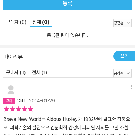
등록
구매자 (0)
전체 (0)
등록된 평이 없습니다.
쓰기
마이리뷰
구매자 (1)
전체 (1)
메뉴
Cliff
2014-01-29
Brave New World는 Aldous Huxley가 1932년에 발표한 작품으
로, 과학기술의 발전으로 인문학적 감성이 파괴된 사회를 그린 소설