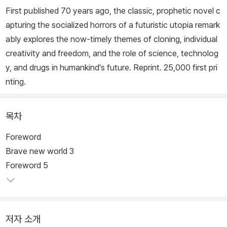
First published 70 years ago, the classic, prophetic novel c
apturing the socialized horrors of a futuristic utopia remark
ably explores the now-timely themes of cloning, individual
creativity and freedom, and the role of science, technolog
y, and drugs in humankind's future. Reprint. 25,000 first pri
nting.
목차
Foreword
Brave new world 3
Foreword 5
저자 소개