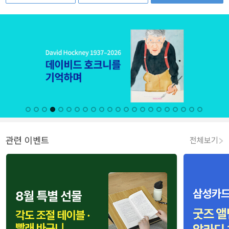
관련 이벤트
전체보기