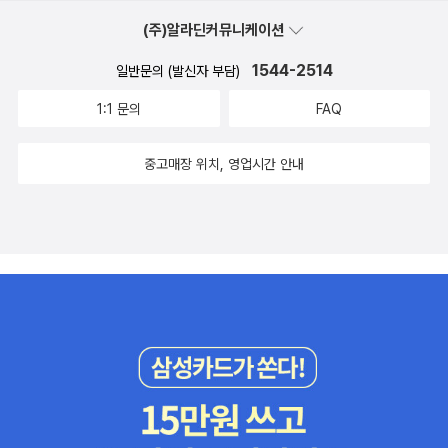
것을 바라는 사람에게 주어진 신의 소중한 선물이란다. 긍정의 생각
(주)알라딘커뮤니케이션
으로 성공을 끌어당겨 보면 어떨까~~~
1544-2514
일반문의 (발신자 부담)
1:1 문의
FAQ
중고매장 위치, 영업시간 안내