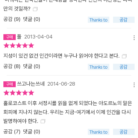
만의 것일까?
공감 (
9
)
댓글 (0)
풀
2013-04-04
메뉴
지성이 있건 없건 인간이라면 누구나 읽어야 한다고 본다.
공감 (
8
)
댓글 (0)
쓰고나는쓰네
2014-06-28
메뉴
홀로코스트 이후 서정시를 읽을 없게 되었다는 아도르노의 말은
회피에 지나지 않는다. 우리는 지금-여기에서 이제 인간을 다시
발명하여야 한다.
공감 (
7
)
댓글 (0)