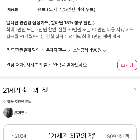
배송료
유료 (도서 1만5천원 이상 무료)
알라딘 만권당 삼성카드, 알라딘 15% 청구 할인
최대 1만원 또는 2만원 할인(전월 30만원 또는 60만원 이용 시) / 카드
발급월 +1개월까지는 전월 실적이 없어도 최대 1만원 혜택 제공
카드/간편결제 할인
무이자 할부
소득공제 490원
관심 저자, 시리즈의 출간 알림을 받아보세요
신청
이 책을 추천한 분들
안희연