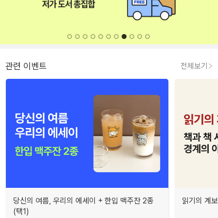
관련 이벤트
전체보기
당신의 여름, 우리의 에세이 + 한입 맥주잔 2종
읽기의 계보
(택1)