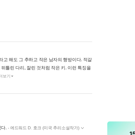
라고 해도 그 추하고 작은 남자의 행방이다. 적갈
뒤틀린 다리, 잘린 것처럼 작은 키. 이런 특징을
더보기
있다.
- 에드워드 D. 호크 (미국 추리소설작가)