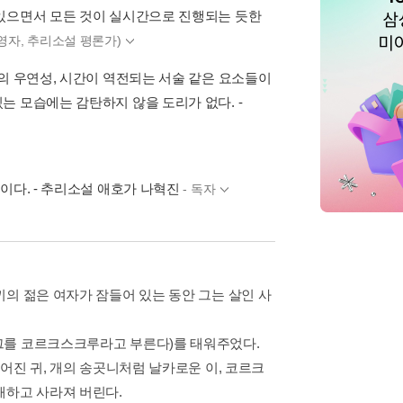
 있으면서 모든 것이 실시간으로 진행되는 듯한
영자, 추리소설 평론가)
의 우연성, 시간이 역전되는 서술 같은 요소들이
 모습에는 감탄하지 않을 도리가 없다. -
이다. - 추리소설 애호가 나혁진
- 독자
의 젊은 여자가 잠들어 있는 동안 그는 살인 사
그를 코르크스크루라고 부른다)를 태워주었다.
어진 귀, 개의 송곳니처럼 날카로운 이, 코르크
해하고 사라져 버린다.