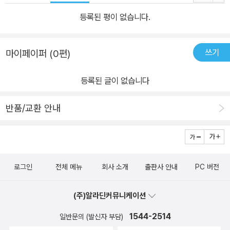
등록된 평이 없습니다.
쓰기
마이페이퍼 (0편)
등록된 글이 없습니다
반품/교환 안내
로그인
전체 메뉴
회사 소개
출판사 안내
PC 버전
(주)알라딘커뮤니케이션
1544-2514
일반문의 (발신자 부담)