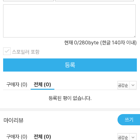
현재
0
/280byte (한글 140자 이내)
스포일러 포함
등록
구매자 (0)
전체 (0)
등록된 평이 없습니다.
쓰기
마이리뷰
구매자 (0)
전체 (0)