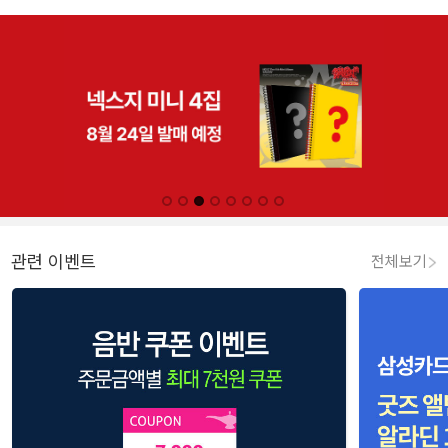
관련 이벤트
전체보기