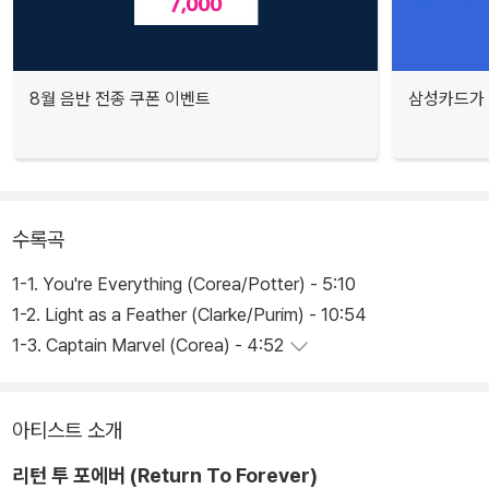
8월 음반 전종 쿠폰 이벤트
삼성카드가 
수록곡
1-1. You're Everything (Corea/Potter) - 5:10
1-2. Light as a Feather (Clarke/Purim) - 10:54
1-3. Captain Marvel (Corea) - 4:52
아티스트 소개
리턴 투 포에버 (Return To Forever)