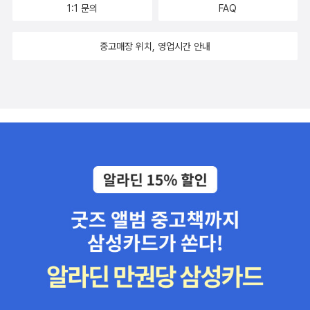
1:1 문의
FAQ
중고매장 위치, 영업시간 안내