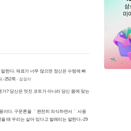
말한다. 재료가 너무 많으면 정신은 수렁에 빠
-252쪽
- 잘잘라
텐가? 당신은 멋진 코트가 아니라 당신 몸에 맞는
적 사용이다. 구문론을 ｀완전히 의식하면서｀ 사용
을 때 우리는 살아 있다고 발레리는 말한다.-29