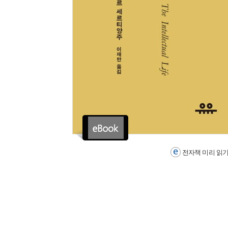
전자책 미리 읽