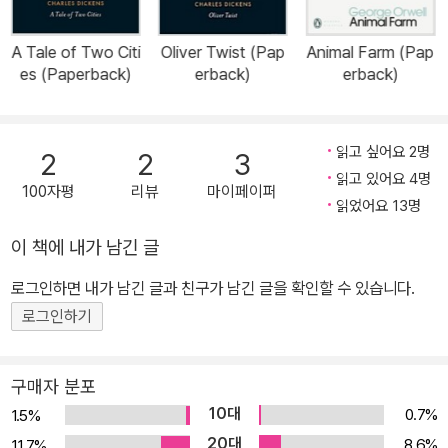
A Tale of Two Citi
Oliver Twist (Pap
Animal Farm (Pap
es (Paperback)
erback)
erback)
읽고 싶어요 2명
2
2
3
읽고 있어요 4명
100자평
리뷰
마이페이퍼
읽었어요 13명
이 책에 내가 남긴 글
로그인하면 내가 남긴 글과 친구가 남긴 글을 확인할 수 있습니다.
로그인하기
구매자 분포
10대
0.7%
1.5%
20대
8.6%
11.7%